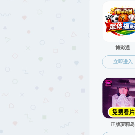
体育社团
我校男子足
我校网球代
丝袜性爱 
我校游泳代
我校羽毛球
我校参加广
我校学子在
我校网球队
我校学子在