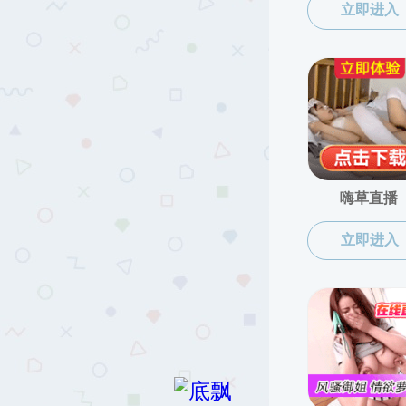
我校帆船队
我校帆船队
我校喜获2
丝袜性爱 
地址：广东省湛江市麻