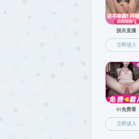
群体竞赛
您当前所
校外竞赛
校内竞赛
我校女排勇
场馆设施
我校代表队