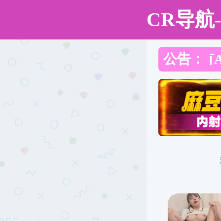
丝袜性爱
丝袜性爱
丝袜性爱概况
新闻资讯
教师队